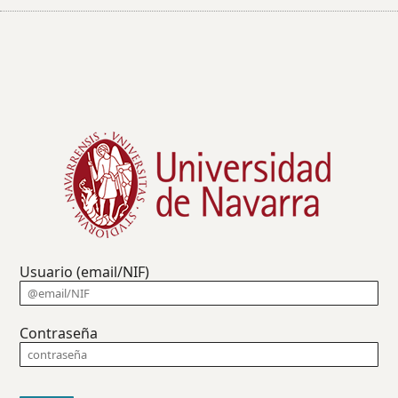
Usuario (email/NIF)
Contraseña