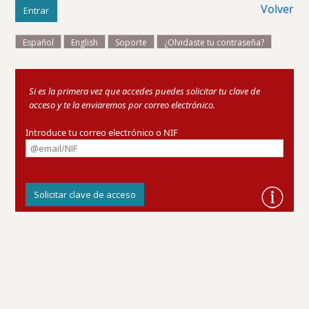
Volver
Si es la primera vez que accedes puedes solicitar tu clave de
acceso y te la enviaremos por correo electrónico.
Introduce tu correo electrónico o NIF